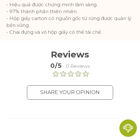
- Hiệu quả được chứng minh lâm sàng.
- 97% thành phần thiên nhiên.
- Hộp giấy carton có nguồn gốc từ rừng được quản lý
bền vững.
- Chai đựng và vỏ hộp giấy có thể tái chế.
Reviews
0/5
. 0 Reviews
SHARE YOUR OPINION