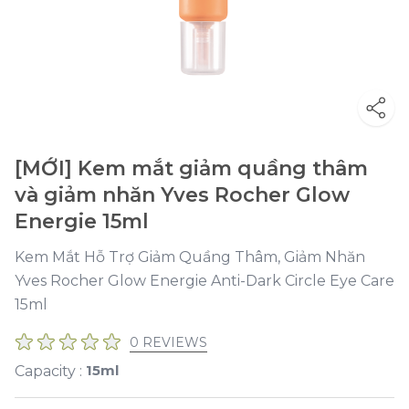
[MỚI] Kem mắt giảm quầng thâm
và giảm nhăn Yves Rocher Glow
Energie 15ml
Kem Mắt Hỗ Trợ Giảm Quầng Thâm, Giảm Nhăn
Yves Rocher Glow Energie Anti-Dark Circle Eye Care
15ml
0 REVIEWS
15ml
Capacity :