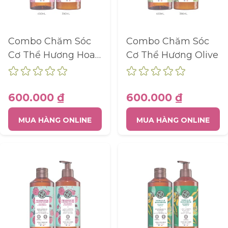
Combo Chăm Sóc
Combo Chăm Sóc
Cơ Thể Hương Hoa
Cơ Thể Hương Olive
Hồng Hoa Cỏ Và
Thạch Thảo
600.000 ₫
600.000 ₫
MUA HÀNG ONLINE
MUA HÀNG ONLINE