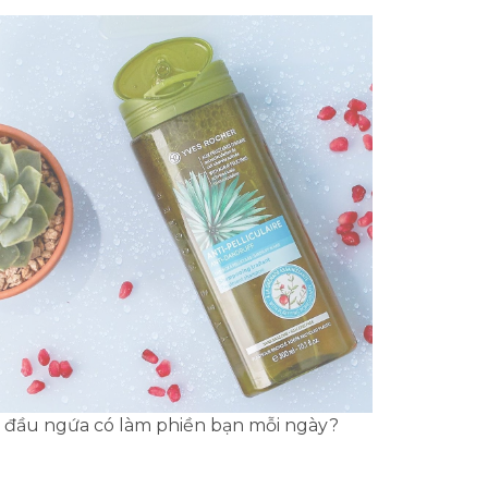
 đầu ngứa có làm phiền bạn mỗi ngày?