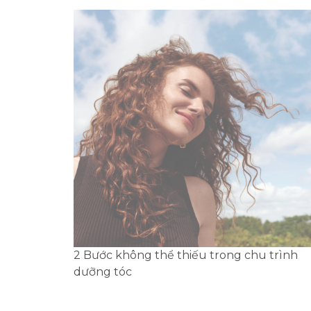
2 Bước không thể thiếu trong chu trình
dưỡng tóc