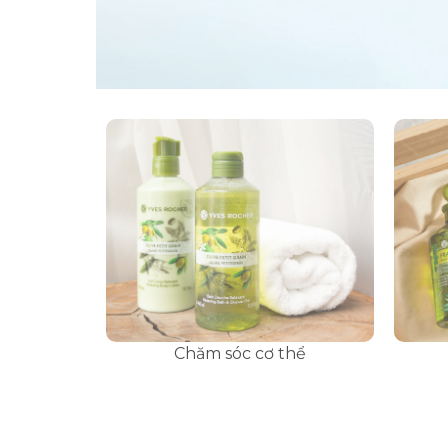
Chăm sóc cơ thể