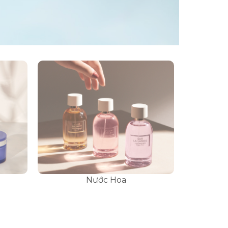
Nước Hoa