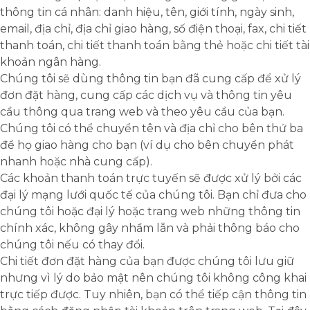
thông tin cá nhân: danh hiệu, tên, giới tính, ngày sinh,
email, địa chỉ, địa chỉ giao hàng, số điện thoại, fax, chi tiết
thanh toán, chi tiết thanh toán bằng thẻ hoặc chi tiết tài
khoản ngân hàng.
Chúng tôi sẽ dùng thông tin bạn đã cung cấp để xử lý
đơn đặt hàng, cung cấp các dịch vụ và thông tin yêu
cầu thông qua trang web và theo yêu cầu của bạn.
Chúng tôi có thể chuyển tên và địa chỉ cho bên thứ ba
để họ giao hàng cho bạn (ví dụ cho bên chuyển phát
nhanh hoặc nhà cung cấp).
Các khoản thanh toán trực tuyến sẽ được xử lý bởi các
đại lý mạng lưới quốc tế của chúng tôi. Bạn chỉ đưa cho
chúng tôi hoặc đại lý hoặc trang web những thông tin
chính xác, không gây nhầm lẫn và phải thông báo cho
chúng tôi nếu có thay đổi.
Chi tiết đơn đặt hàng của bạn được chúng tôi lưu giữ
nhưng vì lý do bảo mật nên chúng tôi không công khai
trực tiếp được. Tuy nhiên, bạn có thể tiếp cận thông tin