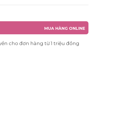
MUA HÀNG ONLINE
yển cho đơn hàng từ 1 triệu đồng