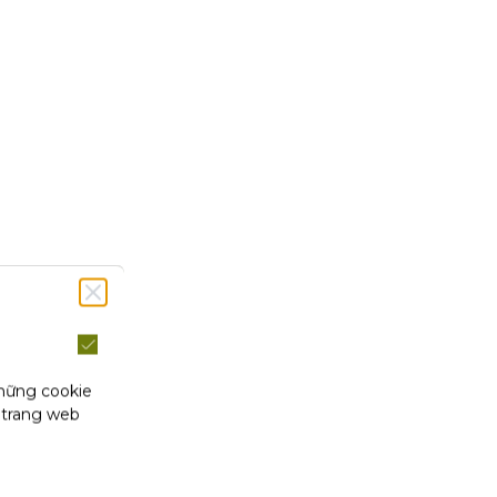
những cookie
 trang web