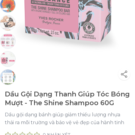
Dầu Gội Dạng Thanh Giúp Tóc Bóng
Mượt - The Shine Shampoo 60G
Dầu gội dạng bánh giúp giảm thiểu lượng nhựa
thải ra môi trường và bảo vệ vẻ đẹp của hành tinh
0 NHẬN XÉT