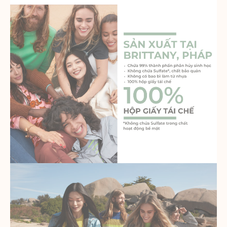
Thông số sản phẩm