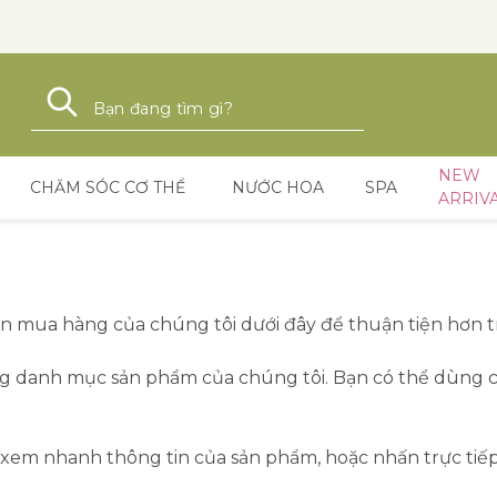
Tìm kiếm
Tìm kiếm
NEW
CHĂM SÓC CƠ THỂ
NƯỚC HOA
SPA
ARRIV
 mua hàng của chúng tôi dưới đây để thuận tiện hơn t
g danh mục sản phẩm của chúng tôi. Bạn có thể dùng ch
xem nhanh thông tin của sản phẩm, hoặc nhấn trực tiếp