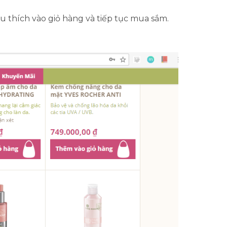
thích vào giỏ hàng và tiếp tục mua sắm.