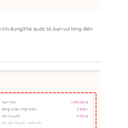
tín dụng/thẻ quốc tế, bạn vui lòng điền