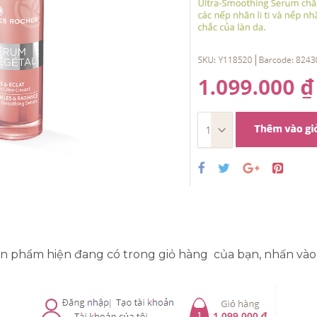
n phẩm hiện đang có trong giỏ hàng của bạn, nhấn vào