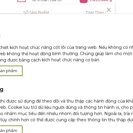
u
thiết kích hoạt chức năng cốt lõi của trang web. Nếu không có 
web không thể hoạt động bình thường. Chúng giúp làm cho một
ụng được bằng cách kích hoạt chức năng cơ bản.
sản phẩm
ng
 thị được sử dụng để theo dõi và thu thập các hành động của kh
eb. Cookie lưu trữ dữ liệu người dùng và thông tin hành vi, cho 
o nhắm mục tiêu đến nhiều nhóm đối tượng hơn. Ngoài ra, trải
tùy chỉnh hơn có thể được cung cấp theo thông tin thu thập đư
sản phẩm