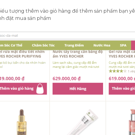
ểu tượng thêm vào giỏ hàng để thêm sản phẩm bạn yêu 
ành đặt mua sản phẩm