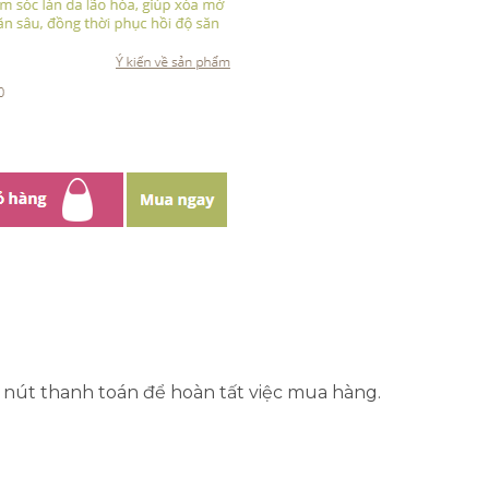
 nút thanh toán để hoàn tất việc mua hàng.