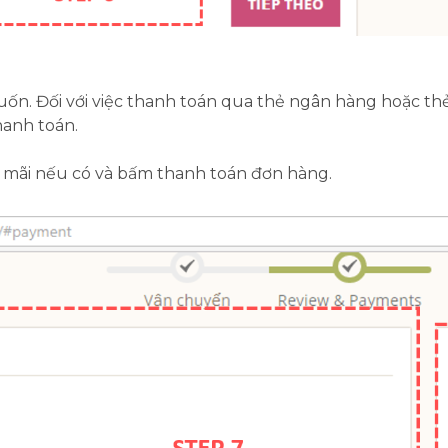
n. Đối với việc thanh toán qua thẻ ngân hàng hoặc thẻ 
hanh toán.
n mãi nếu có và bấm thanh toán đơn hàng.