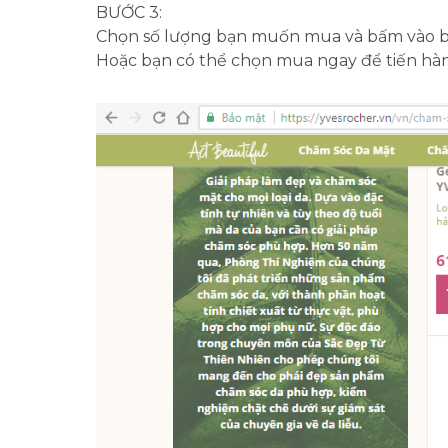
BƯỚC 3:
Chọn số lượng bạn muốn mua và bấm vào bi
Hoặc bạn có thể chọn mua ngay để tiến h