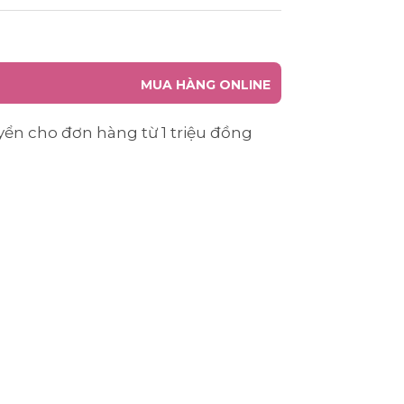
MUA HÀNG ONLINE
yển cho đơn hàng từ 1 triệu đồng