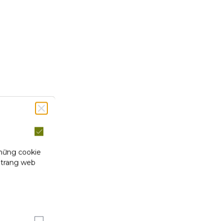
những cookie
 trang web