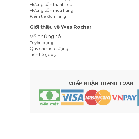
Hướng dẫn thanh toán
Hướng dẫn mua hàng
Kiểm tra đơn hàng
Giới thiệu về Yves Rocher
Về chúng tôi
Tuyển dụng
Quy chế hoạt động
Liên hệ góp ý
CHẤP NHẬN THANH TOÁN