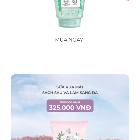
MUA NGAY